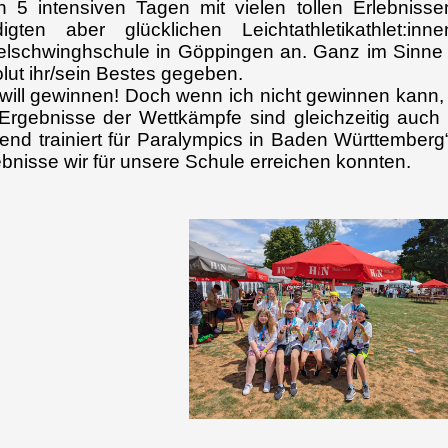
 5 intensiven Tagen mit vielen tollen Erlebni
digten aber glücklichen Leichtathletikathlet:
lschwinghschule in Göppingen an. Ganz im Sinne d
lut ihr/sein Bestes gegeben.
 will gewinnen! Doch wenn ich nicht gewinnen kann, 
Ergebnisse der Wettkämpfe sind gleichzeitig auch
end trainiert für Paralympics in Baden Württemberg
bnisse wir für unsere Schule erreichen konnten.