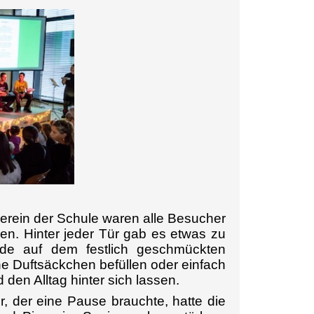
erein der Schule waren alle Besucher
n. Hinter jeder Tür gab es etwas zu
de auf dem festlich geschmückten
he Duftsäckchen befüllen oder einfach
en Alltag hinter sich lassen.
r, der eine Pause brauchte, hatte die