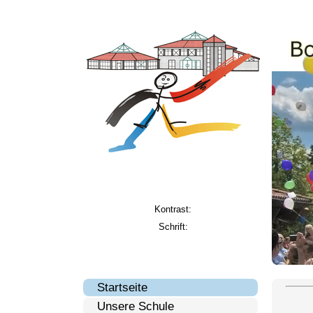
Kontrast:
Schrift:
Startseite
Unsere Schule