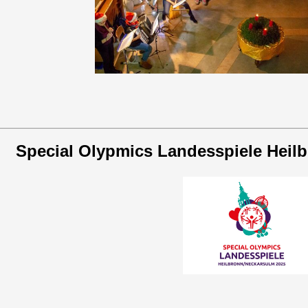
Special Olypmics Landesspiele Heil