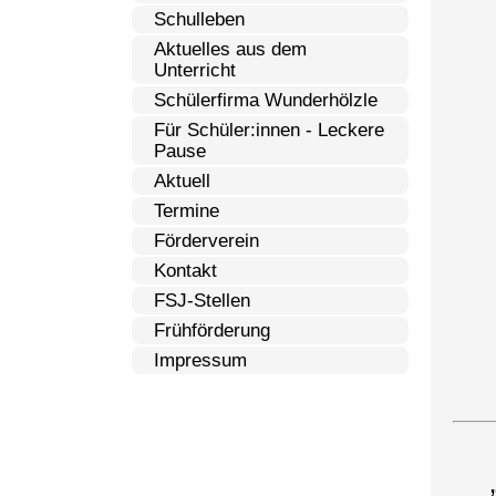
Schulleben
Aktuelles aus dem
Unterricht
Schülerfirma Wunderhölzle
Für Schüler:innen - Leckere
Pause
Aktuell
Termine
Förderverein
Kontakt
FSJ-Stellen
Frühförderung
Impressum