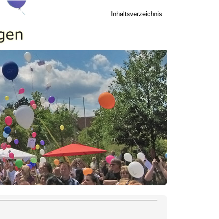
Inhaltsverzeichnis