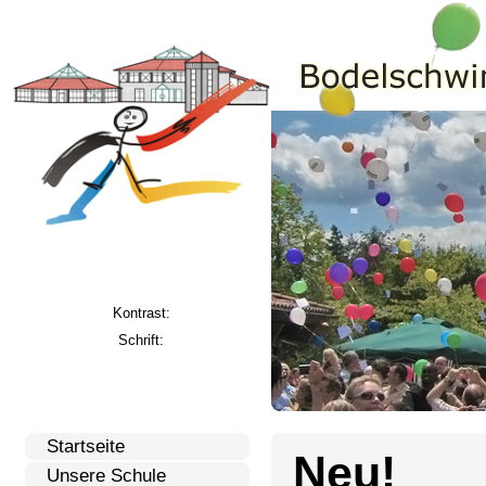
Kontrast:
Schrift:
Startseite
Neu!
Unsere Schule