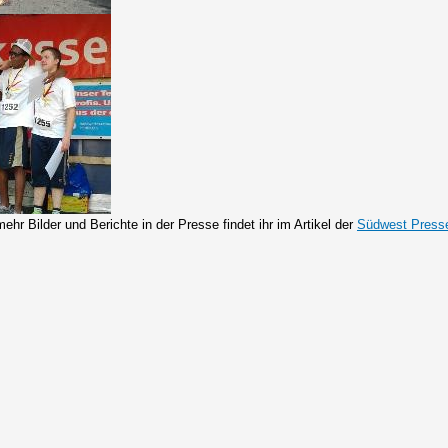
ehr Bilder und Berichte in der Presse findet ihr im Artikel der
Südwest Press