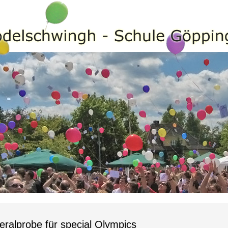
ralprobe für special Olympics