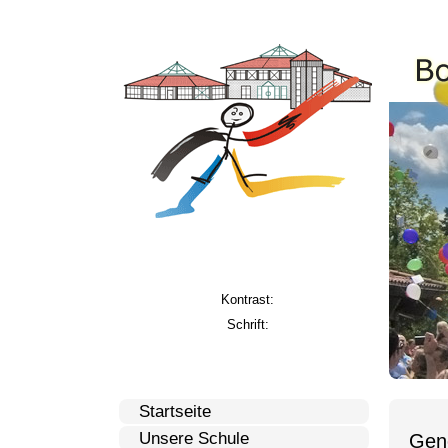
Kontrast:
Schrift:
Startseite
Unsere Schule
Gene