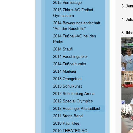
2015 Vernissage
3. Jen
2015 Zirkus-AG Freihof-
Gymnasium
4. Juli
2014 Bewegungslandschaft
"Auf der Baustelle"
5. Ikba
2014 Fußball-AG bei den
Profis
2014 Staufi
2014 Faschingsfeier
2014 Fußballturnier
2014 Maifeier
2013 Orangefuel
2013 Schulkunst
2012 Schulerburg-Arena
2012 Special Olympics
2012 Reutlinger Altstadtlauf
2011 Brenz-Band
2010 Paul Klee
2010 THEATER-AG