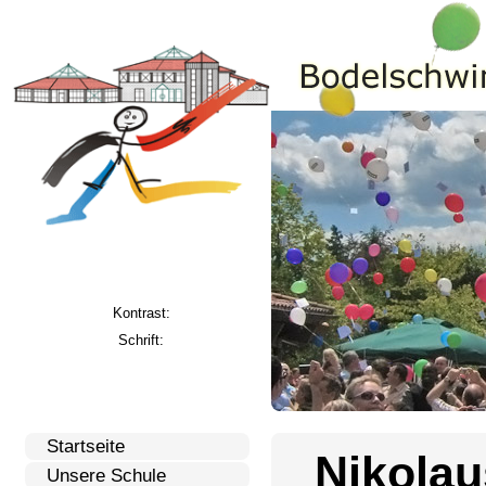
Kontrast:
Schrift:
Startseite
Nikolau
Unsere Schule