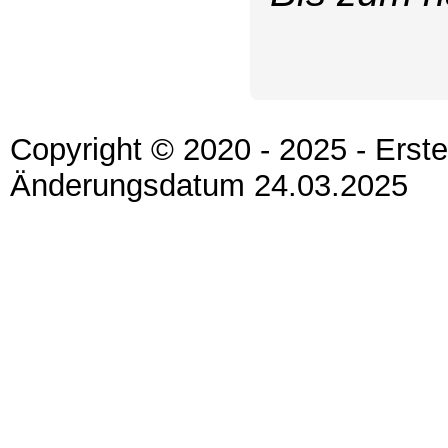
Copyright © 2020 - 2025 - Erst
Änderungsdatum 24.03.2025