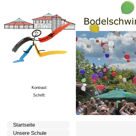
Kontrast:
Schrift:
Startseite
Unsere Schule