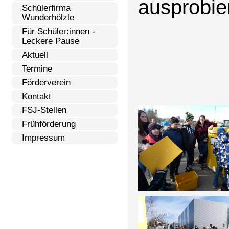
ausprobie
Schülerfirma
Wunderhölzle
Für Schüler:innen -
Leckere Pause
Aktuell
Termine
Förderverein
Kontakt
FSJ-Stellen
Frühförderung
Impressum