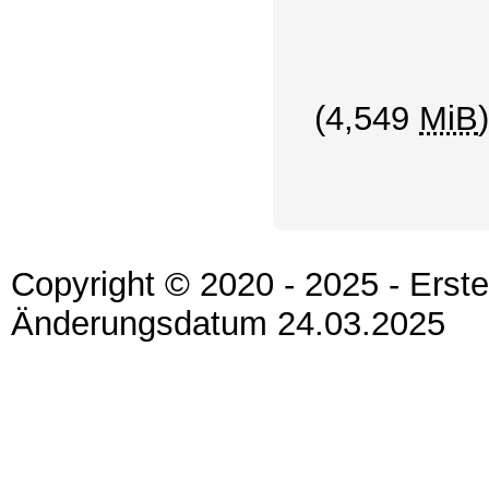
(4,549
MiB
)
Copyright © 2020 - 2025 - Erst
Änderungsdatum 24.03.2025